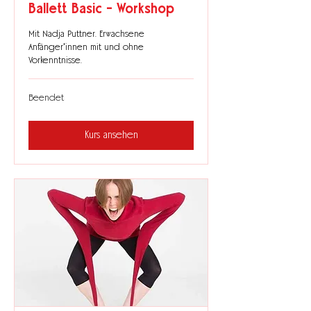
Ballett Basic - Workshop
Mit Nadja Puttner. Erwachsene
Anfänger*innen mit und ohne
Vorkenntnisse.
Beendet
Kurs ansehen