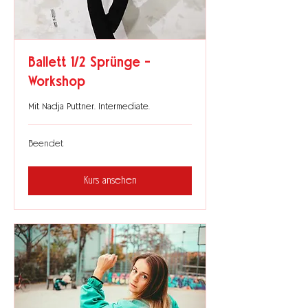
Ballett 1/2 Sprünge -
Workshop
Mit Nadja Puttner. Intermediate.
Beendet
Kurs ansehen