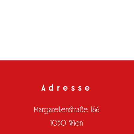
Adresse
Margaretenstraße 166
1050 Wien