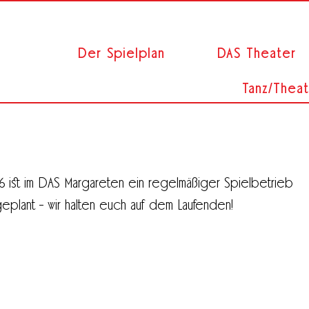
Der Spielplan
DAS Theater
Tanz/Theat
6 ist im DAS
Margareten
ein regelmäßiger Spielbetrieb
eplant - wir halten euch auf dem Laufenden!