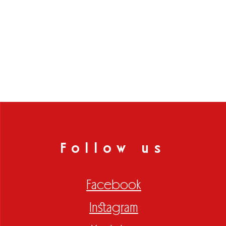
Follow us
Facebook
Instagram