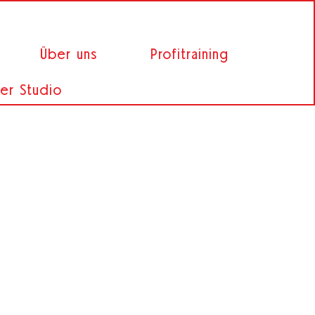
Über uns
Profitraining
er Studio