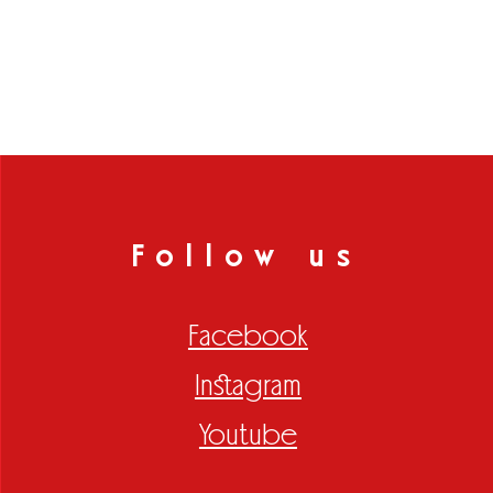
Follow us
Facebook
Instagram
Youtube