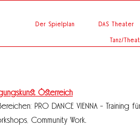
Der Spielplan
DAS Theater
Tanz/Theat
egungskunst Österreich
ereichen: PRO DANCE VIENNA - Training für
Workshops, Community Work.