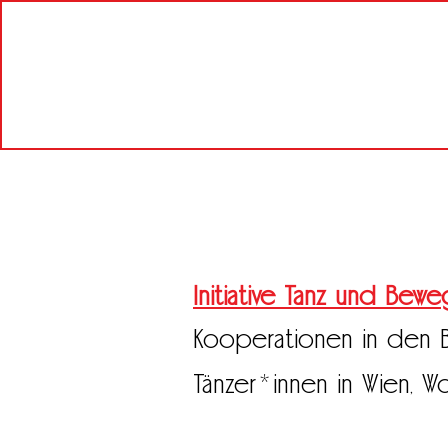
Initiative Tanz und Bew
Kooperationen in den B
*
Tänzer
innen in Wien, 