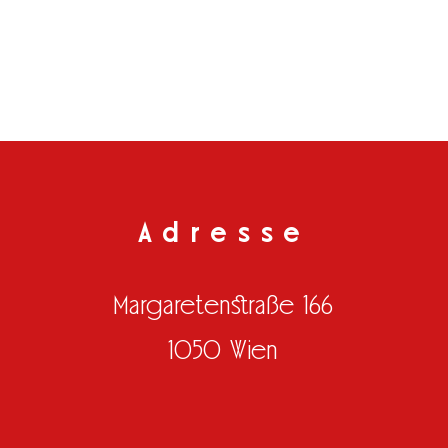
Adresse
Margaretenstraße 166
1050 Wien