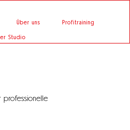
Über uns
Profitraining
er Studio
 professionelle