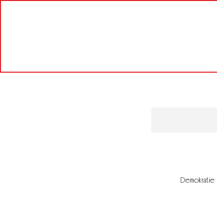
Demokratie g