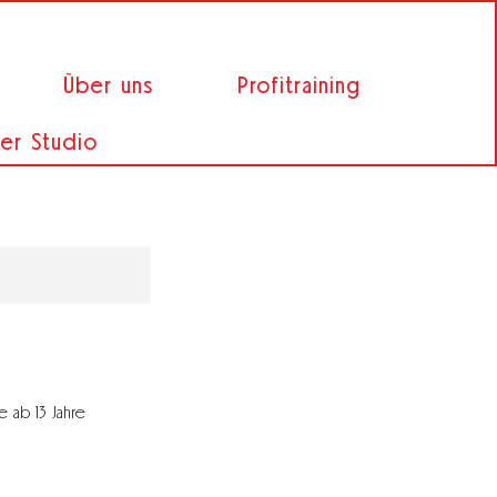
Über uns
Profitraining
er Studio
e ab 13 Jahre