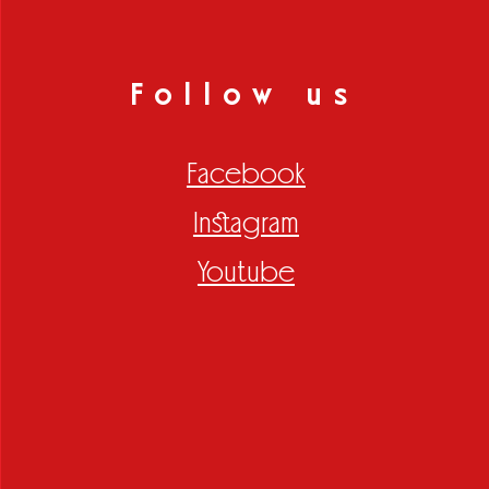
Follow us
Facebook
Instagram
Youtube