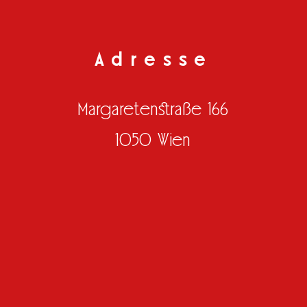
Adresse
Margaretenstraße 166
1050 Wien