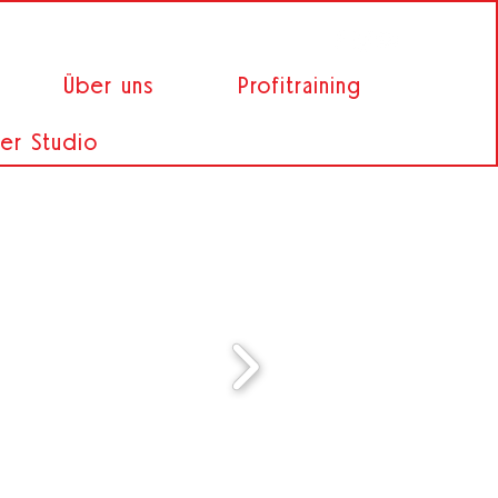
Über uns
Profitraining
er Studio