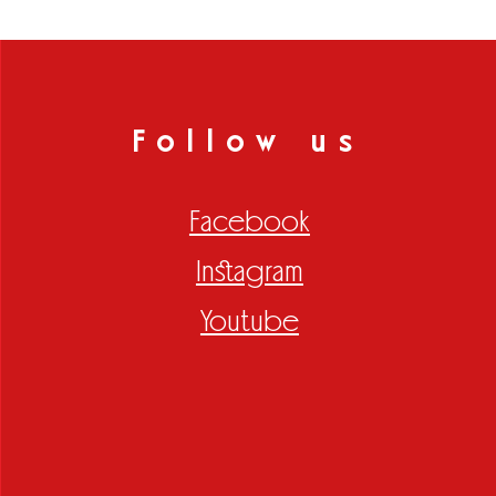
Follow us
Facebook
Instagram
Youtube