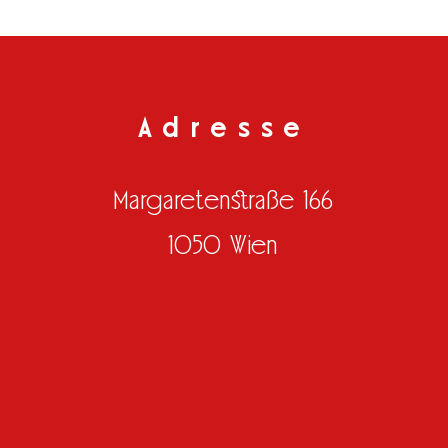
Adresse
Margaretenstraße 166
1050 Wien