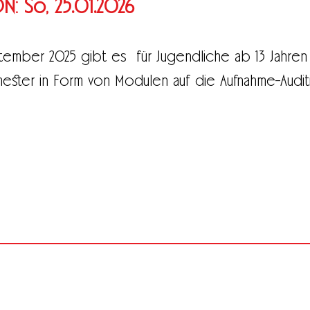
: So, 25.01.2026
ember 2025 gibt es für Jugendliche ab 13 Jahren d
ster in Form von Modulen auf die Aufnahme-Audit