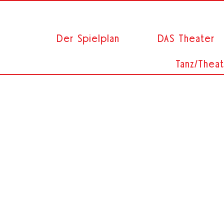
Der Spielplan
DAS Theater
Tanz/Theat