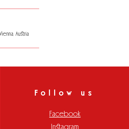
enna, Austria
Follow us
Facebook
Instagram