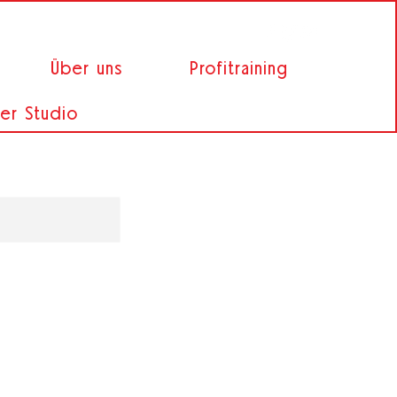
Über uns
Profitraining
er Studio