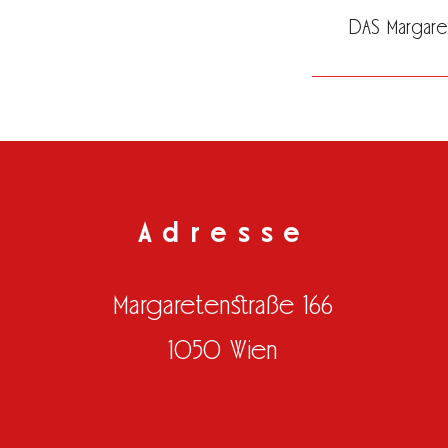
DAS Margaret
Adresse
Margaretenstraße 166
1050 Wien