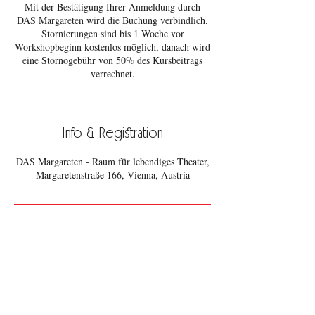
Mit der Bestätigung Ihrer Anmeldung durch
DAS Margareten wird die Buchung verbindlich.
Stornierungen sind bis 1 Woche vor
Workshopbeginn kostenlos möglich, danach wird
eine Stornogebühr von 50% des Kursbeitrags
verrechnet.
Info & Registration
DAS Margareten - Raum für lebendiges Theater,
Margaretenstraße 166, Vienna, Austria