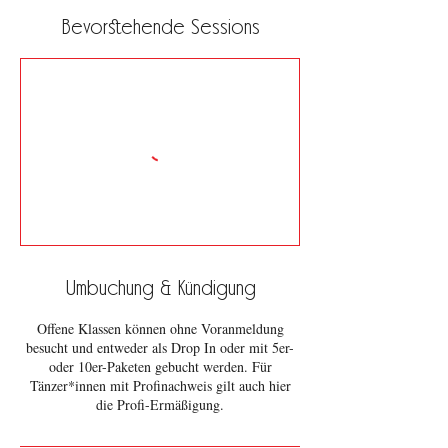
Bevorstehende Sessions
Umbuchung & Kündigung
Offene Klassen können ohne Voranmeldung
besucht und entweder als Drop In oder mit 5er-
oder 10er-Paketen gebucht werden. Für
Tänzer*innen mit Profinachweis gilt auch hier
die Profi-Ermäßigung.