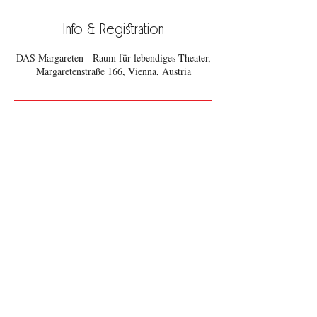
Info & Registration
DAS Margareten - Raum für lebendiges Theater,
Margaretenstraße 166, Vienna, Austria