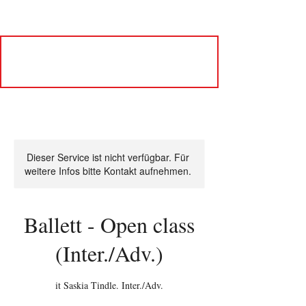
Dieser Service ist nicht verfügbar. Für
weitere Infos bitte Kontakt aufnehmen.
Ballett - Open class
(Inter./Adv.)
it Saskia Tindle. Inter./Adv.