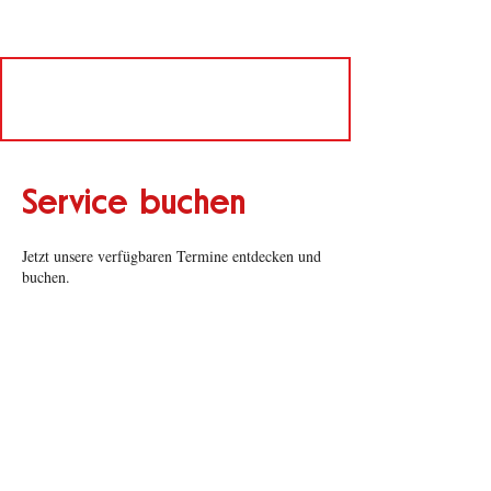
Service buchen
Jetzt unsere verfügbaren Termine entdecken und
buchen.