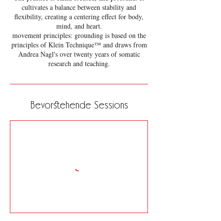
cultivates a balance between stability and
flexibility, creating a centering effect for body,
mind, and heart.
movement principles: grounding is based on the
principles of Klein Technique™ and draws from
Andrea Nagl's over twenty years of somatic
Bevorstehende Sessions