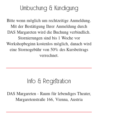
Umbuchung & Kündigung
Bitte wenn möglich um rechtzeitige Anmeldung.
Mit der Bestätigung Ihrer Anmeldung durch
DAS Margareten wird die Buchung verbindlich.
Stornierungen sind bis 1 Woche vor
Workshopbeginn kostenlos möglich, danach wird
eine Stornogebühr von 50% des Kursbeitrags
verrechnet.
Info & Registration
DAS Margareten - Raum für lebendiges Theater,
Margaretenstraße 166, Vienna, Austria