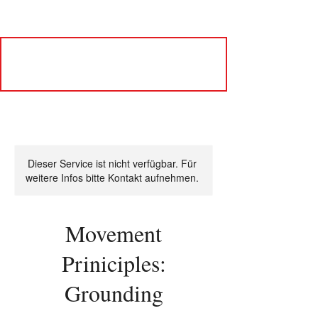
Dieser Service ist nicht verfügbar. Für
weitere Infos bitte Kontakt aufnehmen.
Movement
Priniciples:
Grounding