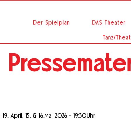
Der Spielplan
DAS Theater
Tanz/Theat
Pressemater
19. April, 15. & 16.Mai 2026 - 19:30Uhr