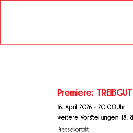
Premiere: TREIBGUT
16. April 2026 - 20:00Uhr
weitere Vorstellungen: 18. & 
Pressekontakt: