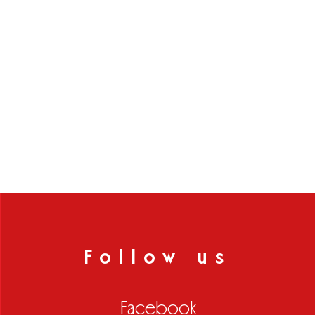
Follow us
Facebook