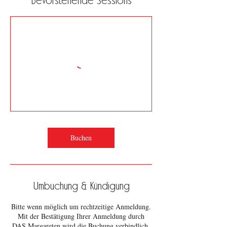
Bevorstehende Sessions
Buchen
Umbuchung & Kündigung
Bitte wenn möglich um rechtzeitige Anmeldung.
Mit der Bestätigung Ihrer Anmeldung durch
DAS Margareten wird die Buchung verbindlich.