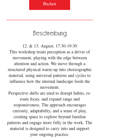
.
Buchen
Beschreibung
12. & 13. August, 17:30-19:30
This workshop treats perception as a driver of
movement, playing with the edge between
attention and action. We move through a
structured physical warm-up into choreographic
material, using universal patterns and cycles to
influence how the internal landscape feeds the
movement.
Perspective shifts are used to disrupt habits, re-
route focus, and expand range and
responsiveness. The approach encourages
curiosity, adaptability, and a sense of play,
creating space to explore beyond familiar
patterns and engage more fully in the work. The
material is designed to carry into and support
your ongoing practice.