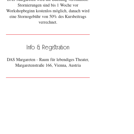
Stornierungen sind bis 1 Woche vor
Workshopbeginn kostenlos möglich, danach wird
eine Stornogebühr von 50% des Kursbeitrags
verrechnet.
Info & Registration
DAS Margareten - Raum für lebendiges Theater,
Margaretenstraße 166, Vienna, Austria