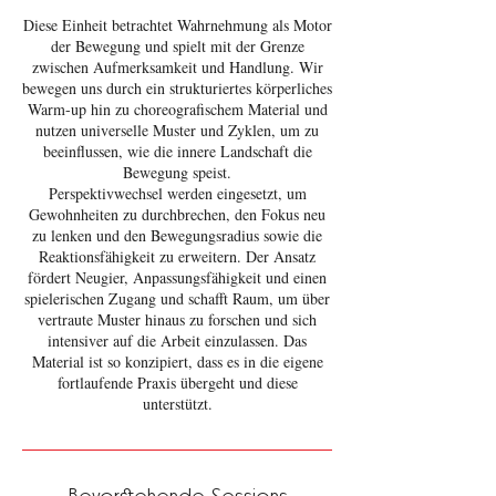
Diese Einheit betrachtet Wahrnehmung als Motor
der Bewegung und spielt mit der Grenze
zwischen Aufmerksamkeit und Handlung. Wir
bewegen uns durch ein strukturiertes körperliches
Warm-up hin zu choreografischem Material und
nutzen universelle Muster und Zyklen, um zu
beeinflussen, wie die innere Landschaft die
Bewegung speist.
Perspektivwechsel werden eingesetzt, um
Gewohnheiten zu durchbrechen, den Fokus neu
zu lenken und den Bewegungsradius sowie die
Reaktionsfähigkeit zu erweitern. Der Ansatz
fördert Neugier, Anpassungsfähigkeit und einen
spielerischen Zugang und schafft Raum, um über
vertraute Muster hinaus zu forschen und sich
intensiver auf die Arbeit einzulassen. Das
Material ist so konzipiert, dass es in die eigene
fortlaufende Praxis übergeht und diese
unterstützt.