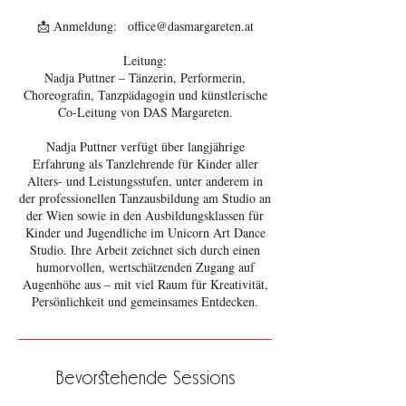
📩 Anmeldung: office@dasmargareten.at
Leitung:
Nadja Puttner – Tänzerin, Performerin,
Choreografin, Tanzpädagogin und künstlerische
Co-Leitung von DAS Margareten.
Nadja Puttner verfügt über langjährige
Erfahrung als Tanzlehrende für Kinder aller
Alters- und Leistungsstufen, unter anderem in
der professionellen Tanzausbildung am Studio an
der Wien sowie in den Ausbildungsklassen für
Kinder und Jugendliche im Unicorn Art Dance
Studio. Ihre Arbeit zeichnet sich durch einen
humorvollen, wertschätzenden Zugang auf
Augenhöhe aus – mit viel Raum für Kreativität,
Bevorstehende Sessions