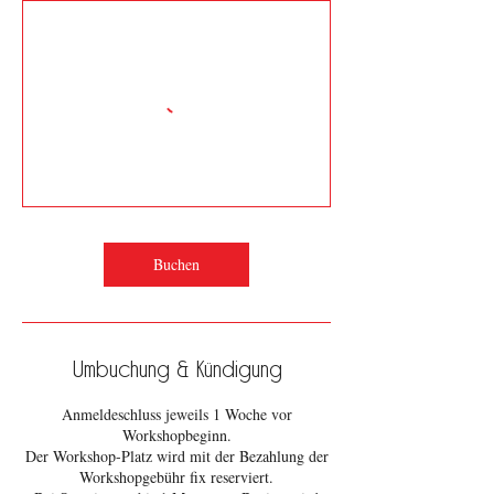
Buchen
Umbuchung & Kündigung
Anmeldeschluss jeweils 1 Woche vor
Workshopbeginn.
Der Workshop-Platz wird mit der Bezahlung der
Workshopgebühr fix reserviert.