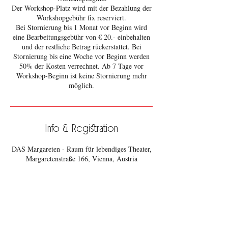
Der Workshop-Platz wird mit der Bezahlung der
Workshopgebühr fix reserviert.
Bei Stornierung bis 1 Monat vor Beginn wird
eine Bearbeitungsgebühr von € 20.- einbehalten
und der restliche Betrag rückerstattet. Bei
Stornierung bis eine Woche vor Beginn werden
50% der Kosten verrechnet. Ab 7 Tage vor
Workshop-Beginn ist keine Stornierung mehr
möglich.
Info & Registration
DAS Margareten - Raum für lebendiges Theater,
Margaretenstraße 166, Vienna, Austria