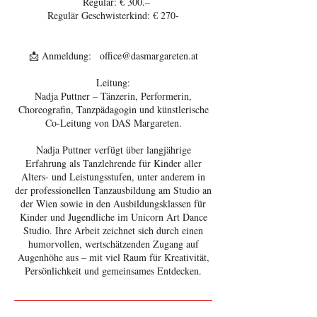
Regulär: € 300.–
Regulär Geschwisterkind: € 270-
📩 Anmeldung: office@dasmargareten.at
Leitung:
Nadja Puttner – Tänzerin, Performerin,
Choreografin, Tanzpädagogin und künstlerische
Co-Leitung von DAS Margareten.
Nadja Puttner verfügt über langjährige
Erfahrung als Tanzlehrende für Kinder aller
Alters- und Leistungsstufen, unter anderem in
der professionellen Tanzausbildung am Studio an
der Wien sowie in den Ausbildungsklassen für
Kinder und Jugendliche im Unicorn Art Dance
Studio. Ihre Arbeit zeichnet sich durch einen
humorvollen, wertschätzenden Zugang auf
Augenhöhe aus – mit viel Raum für Kreativität,