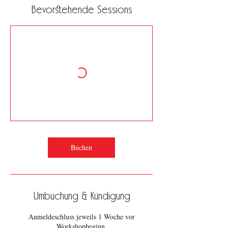
Bevorstehende Sessions
Buchen
Umbuchung & Kündigung
Anmeldeschluss jeweils 1 Woche vor
Workshopbeginn.