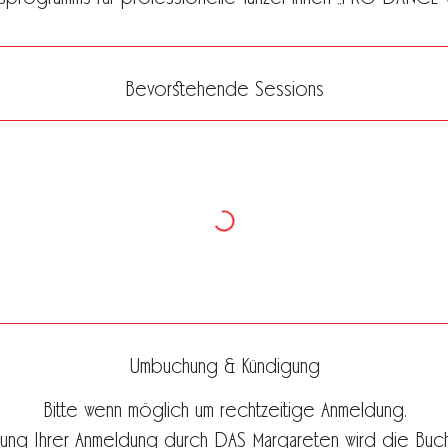
Bevorstehende Sessions
Umbuchung & Kündigung
Bitte wenn möglich um rechtzeitige Anmeldung.
gung Ihrer Anmeldung durch DAS Margareten wird die Buch