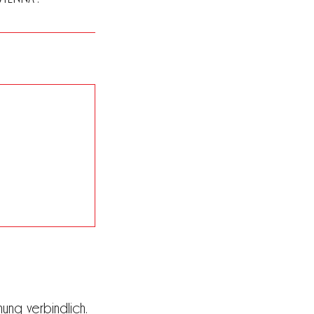
ung verbindlich.