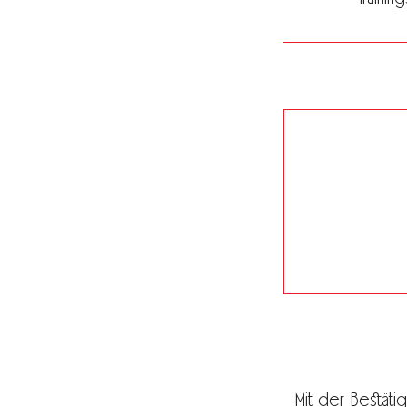
Mit der Bestäti