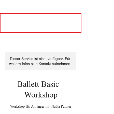
Dieser Service ist nicht verfügbar. Für
weitere Infos bitte Kontakt aufnehmen.
Ballett Basic -
Workshop
Workshop für Anfänger mit Nadja Puttner