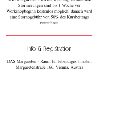
Stornierungen sind bis 1 Woche vor
Workshopbeginn kostenlos möglich, danach wird
eine Stornogebühr von 50% des Kursbeitrags
verrechnet.
Info & Registration
DAS Margareten - Raum für lebendiges Theater,
Margaretenstraße 166, Vienna, Austria