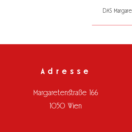
DAS Margaret
Adresse
Margaretenstraße 166
1050 Wien