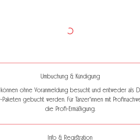
Umbuchung & Kündigung
 können ohne Voranmeldung besucht und entweder als D
Paketen gebucht werden. Für Tänzer*innen mit Profinachwei
die Profi-Ermäßigung.
Info & Registration