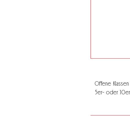
Offene Klassen
5er- oder 10er-