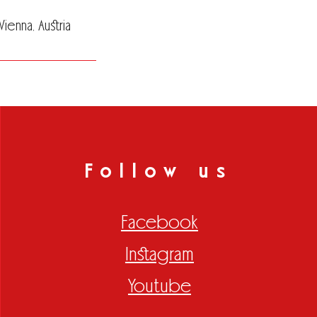
enna, Austria
Follow us
Facebook
Instagram
Youtube