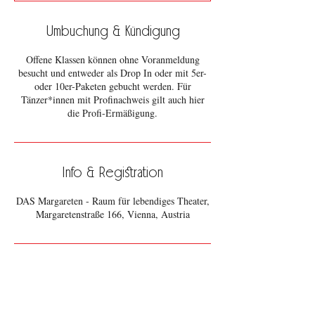
Umbuchung & Kündigung
Offene Klassen können ohne Voranmeldung
besucht und entweder als Drop In oder mit 5er-
oder 10er-Paketen gebucht werden. Für
Tänzer*innen mit Profinachweis gilt auch hier
die Profi-Ermäßigung.
Info & Registration
DAS Margareten - Raum für lebendiges Theater,
Margaretenstraße 166, Vienna, Austria