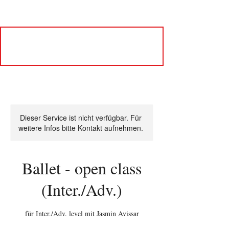
Dieser Service ist nicht verfügbar. Für
weitere Infos bitte Kontakt aufnehmen.
Ballet - open class
(Inter./Adv.)
für Inter./Adv. level mit Jasmin Avissar