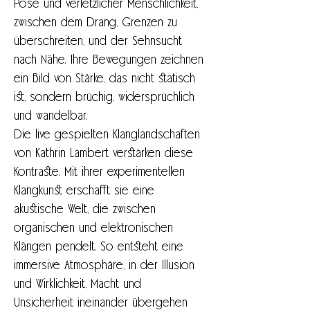
Pose und verletzlicher Menschlichkeit, 
zwischen dem Drang, Grenzen zu 
überschreiten, und der Sehnsucht 
nach Nähe. Ihre Bewegungen zeichnen 
ein Bild von Stärke, das nicht statisch 
ist, sondern brüchig, widersprüchlich 
und wandelbar.
Die live gespielten Klanglandschaften 
von Kathrin Lambert verstärken diese 
Kontraste. Mit ihrer experimentellen 
Klangkunst erschafft sie eine 
akustische Welt, die zwischen 
organischen und elektronischen 
Klängen pendelt. So entsteht eine 
immersive Atmosphäre, in der Illusion 
und Wirklichkeit, Macht und 
Unsicherheit ineinander übergehen 