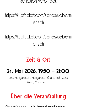
Reflexion verbindet.
https://kupfticket.com/series/ueberm
ensch
https://kupfticket.com/series/ueberm
ensch
Zeit & Ort
24. Mai 2026, 19:30 – 21:00
DAS Margareten, Margaretenstraße 166, 1050
Wien, Österreich
Über die Veranstaltung