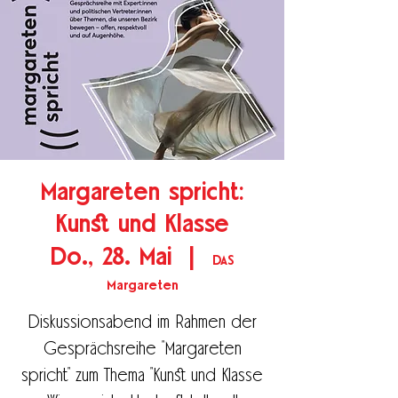
Margareten spricht:
Kunst und Klasse
Do., 28. Mai
  |  
DAS
Margareten
Diskussionsabend im Rahmen der
Gesprächsreihe "Margareten
spricht" zum Thema "Kunst und Klasse