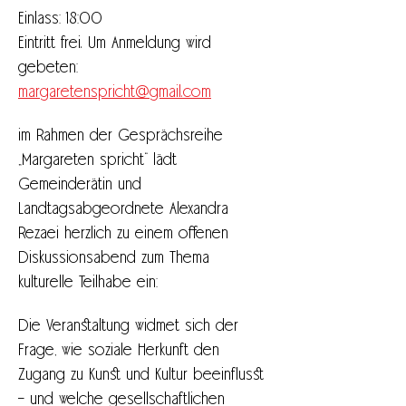
Einlass: 18:00
Eintritt frei. Um Anmeldung wird 
gebeten: 
margaretenspricht@gmail.com
im Rahmen der Gesprächsreihe 
„Margareten spricht“ lädt 
Gemeinderätin und 
Landtagsabgeordnete Alexandra 
Rezaei herzlich zu einem offenen 
Diskussionsabend zum Thema 
kulturelle Teilhabe ein:
Die Veranstaltung widmet sich der 
Frage, wie soziale Herkunft den 
Zugang zu Kunst und Kultur beeinflusst 
– und welche gesellschaftlichen 