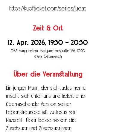
https://kupfticket.com/series/judas
Zeit & Ort
12. Apr. 2026, 19:30 – 20:30
DAS Margareten, Margaretenstraße 166, 1050
Wien, Österreich
Über die Veranstaltung
Ein junger Mann, der sich Judas nennt, 
mischt sich unter uns und liefert eine 
überraschende Version seiner 
Lebensfreundschaft zu Jesus von 
Nazareth. Über beide wissen die 
Zuschauer und Zuschauerinnen 