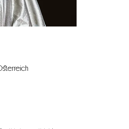
Österreich