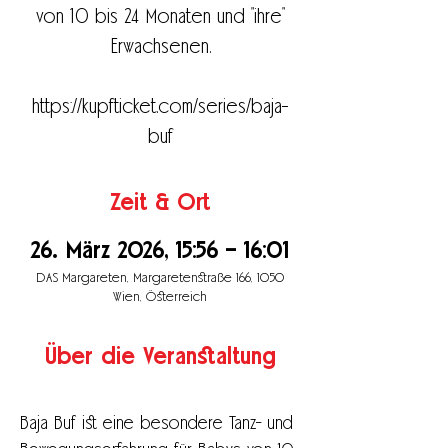
von 10 bis 24 Monaten und "ihre"
Erwachsenen.
https://kupfticket.com/series/baja-
buf
Zeit & Ort
26. März 2026, 15:56 – 16:01
DAS Margareten, Margaretenstraße 166, 1050
Wien, Österreich
Über die Veranstaltung
Baja Buf ist eine besondere Tanz- und 