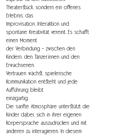
Theaterstück, sondern ein offenes 
Erlebnis, das
Improvisation, Interaktion und 
spontane Kreativität vereint. Es schafft 
einen Moment
der Verbindung – zwischen den 
Kindern, den Tänzer:innen und den 
Erwachsenen.
Vertrauen wächst, spielerische 
Kommunikation entsteht und jede 
Aufführung bleibt
einzigartig.
Die sanfte Atmosphäre unterstützt die 
Kinder dabei, sich in ihrer eigenen
Körpersprache auszudrücken und mit 
anderen zu interagieren. In diesem 