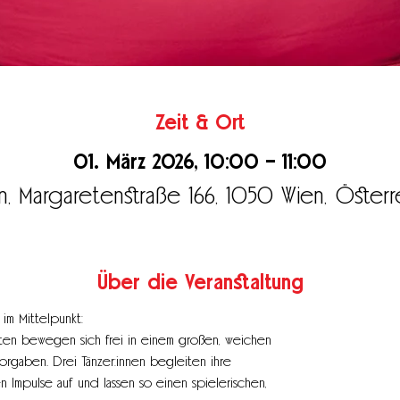
Zeit & Ort
01. März 2026, 10:00 – 11:00
n, Margaretenstraße 166, 1050 Wien, Österr
Über die Veranstaltung
 im Mittelpunkt:
ten bewegen sich frei in einem großen, weichen
rgaben. Drei Tänzer:innen begleiten ihre
Impulse auf und lassen so einen spielerischen,